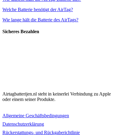
Welche Batterie benötigt der AirTag?
Wie lange hält die Batterie des AirTags?
Sicheres Bezahlen
Airtagbatterijen.nl steht in keinerlei Verbindung zu Apple
oder einem seiner Produkte.
Allgemeine Geschäftsbedingungen
Datenschutzerklärung
Rückerstattungs- und Rückgaberichtlinie