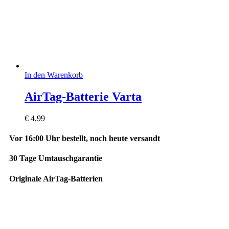
In den Warenkorb
AirTag-Batterie Varta
€
4,99
Vor 16:00 Uhr bestellt, noch heute versandt
30 Tage Umtauschgarantie
Originale AirTag-Batterien